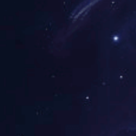
二、产品介绍
不伤害基底，高效绿色清洁
精确可控，精度高
无研磨，无应力，无耗材维护成本低
操作简单，手持或集成自动化均可
三、产品特点