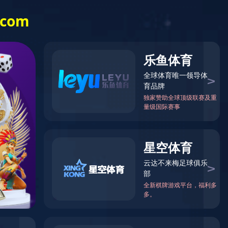
199-4500-
电话:
-开云足球（中国）
底部导航
5587
分享