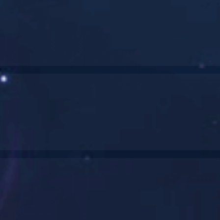
激光清洗机是开云足球-开云足球（中国）主营产
自动化产线的解决方案。与国内多家科研院所合作，不
400-027-8558
在线客服