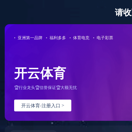
首页
产品中心
当前位置：
首页
>
产品中心
>
激光清洗系列
>
开云足球-开云足球（中