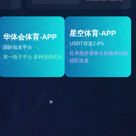
样加工服务