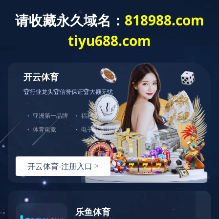
首页
产品中心
案例展示
激光打标系列
服务支持
激光切割系列
行业解决方案
光纤激光打标机
产品中心
关于创恒
激光焊接系列
客户案例
紫外线激光打标机
精密激光切割机
汽车行业激光智能解决方案
Product Center
新闻中心
激光智能生产线
创客说
走进创恒
CO2激光打标机
大幅激光切割机
开云足球-开云足球（中国）CX-CE-1500手持焊接机
轨道交通行业激光智能加工解决方案
激光智能生产线
激光切割系
开云足球-开云足球（中国）
激光清洗系列
科技创恒
公司新闻
在线飞行激光打标机
管材激光切割机
开云足球-开云足球（中国）机械手臂激光焊接机
新能源电机定子铁芯激光焊接产线
水泵风机行业
列
适用于电机定、转子铁芯批量制
底部导航
激光加工服务
加入创恒
展会活动
CX-3D系列激光打标机
电机定转子铁芯单工位激光焊接机
新能源电机转子铁芯自动检测压铆产线
开云足球-开云足球（中国）清洗机
眼镜行业
造