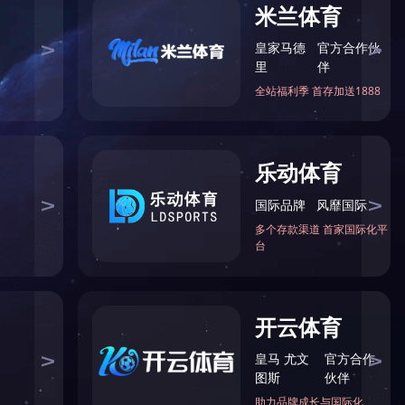
焊接工作站
工作站是开云足球-开云足球（中国）主营产品之一，多年来
光加工设备及自动化产线的解决方案。与国内多家科研院所合
-027-8558。
需要提供代加工打样服务
需要提供技术方案支持
|
导航链接入口
产品中心
服务范围