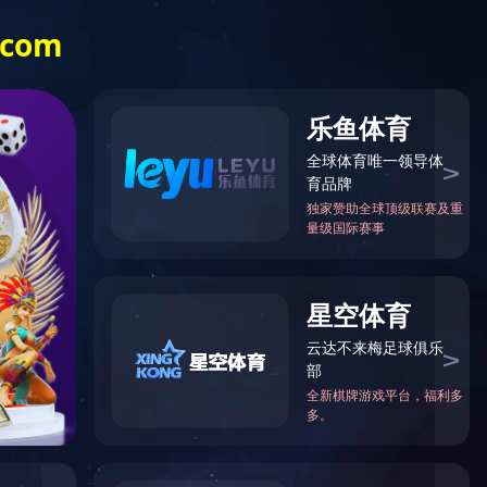
199-4500-
电话:
-开云足球（中国）
底部导航
5587