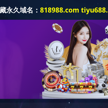
案例展示
服务支持
关于创恒
新闻中心
开云足球
国）阀芯焊接工作站