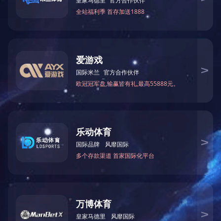
武汉工厂：武汉市东湖高新技术开发区光谷三路777号综合保税区一
号标准厂房1层
友情链接
：
Em-Smart官网
|
开云足球-开云足球（中国）
销售热线：19945005587（微信同号）
售后热线：
400-027-8558
官方邮箱：brand@ch027.com
|
关注我们