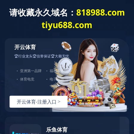
首页
产品中心
当前位置：
首页
>
新闻中心
案例展示
激光打标系列
新闻中心
服务支持
激光切割系列
行业解决方案
光纤激光打标机
News center
公司新闻
展会活动
关于创恒
激光焊接系列
客户案例
紫外线激光打标机
精密激光切割机
汽车行业激光智能解决方案
行业动态
新闻中心
激光智能生产线
创客说
走进创恒
CO2激光打标机
大幅激光切割机
开云足球-开云足球（中国）CX-CE-1500手持焊接机
轨道交通行业激光智能加工解决方案
直线传动精密激光
2026-07-24
开云足球-开云足球（中国）
激光清洗系列
科技创恒
公司新闻
在线飞行激光打标机
管材激光切割机
开云足球-开云足球（中国）机械手臂激光焊接机
新能源电机定子铁芯激光焊接产线
水泵风机行业
切割机：适配新能
源电机铁芯试样加
底部导航
激光加工服务
加入创恒
展会活动
CX-3D系列激光打标机
电机定转子铁芯单工位激光焊接机
新能源电机转子铁芯自动检测压铆产线
开云足球-开云足球（中国）清洗机
眼镜行业
工