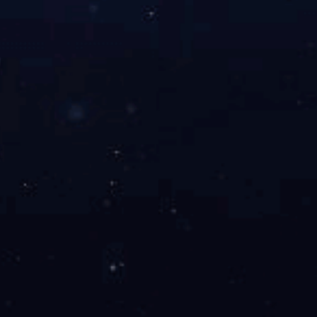
（微信
层
同号）
无锡工厂：无
售后热
锡市江阴市港城大
线：
道988号临港科创
400-
027-
园23-1
8558
武汉工厂：武
官方邮
汉市东湖高新技术
箱：
开发区光谷三路
brand@
777号综合保税区
ch027.c
om
一号标准厂房1层
友情链接
：
Em-