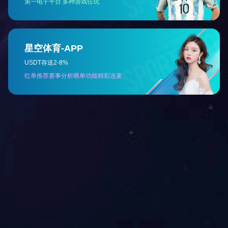
行业动态
|
开
|
关
|
导航
|
关于我们
云足
注我
链接入
专注于为各行各业
球-
们
口
提供全系统激光加
开云
工设备及自动化产
客
微
足球
线的解决方案，拥
服
信
（中
有超15000+㎡大型
微
公
国）
现代化的生产基地
信
众
销售热
号
苏州工厂：苏
线：
州市高新区通安镇
199450
华金路292号1幢1
05587