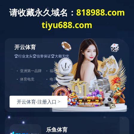
当前位置：
首页
>
产品中心
>
激光打标系列
>
EM-Smart 系列
>
EM-Sma
首页
产品中心
案例展示
激光打标系列
服务支持
激光切割系列
行业解决方案
光纤激光打标机
关于创恒
激光焊接系列
客户案例
紫外线激光打标机
精密激光切割机
汽车行业激光智能解决方案
新闻中心
激光智能生产线
创客说
走进创恒
CO2激光打标机
大幅激光切割机
开云足球-开云足球（中国）CX-CE-1500手持焊接机
轨道交通行业激光智能加工解决方案
开云足球-开云足球（中国）
激光清洗系列
科技创恒
公司新闻
在线飞行激光打标机
管材激光切割机
开云足球-开云足球（中国）机械手臂激光焊接机
新能源电机定子铁芯激光焊接产线
水泵风机行业
底部导航
激光加工服务
加入创恒
展会活动
CX-3D系列激光打标机
电机定转子铁芯单工位激光焊接机
新能源电机转子铁芯自动检测压铆产线
开云足球-开云足球（中国）清洗机
眼镜行业