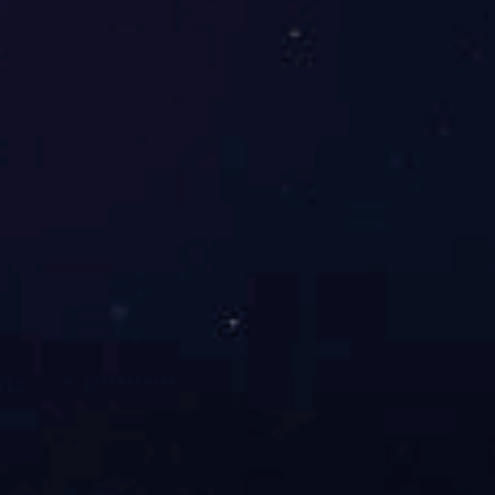
|
关于我们
专注于为各行各业提供全系统激光加工设备及自动化产线的解决方案，拥
有超15000+㎡大型现代化的生产基地
苏州工厂：苏州市高新区通安镇华金路292号1幢1层
无锡工厂：无锡市江阴市港城大道988号临港科创园23-1
武汉工厂：武汉市东湖高新技术开发区光谷三路777号综合保税区一
号标准厂房1层
友情链接
：
Em-Smart官网
|
开云足球-开云足球（中国）
销售热线：19945005587（微信同号）
售后热线：
400-027-8558
官方邮箱：brand@ch027.com