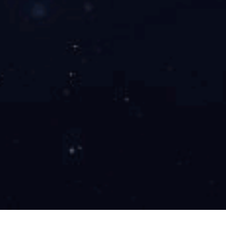
|
关注我们
客服微信
微信公众号
|
导航链接入口
产品中心
服务范围
新闻中心
案例展示
开云足球-开云足球