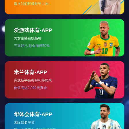
定子铁芯激光焊接产线资料