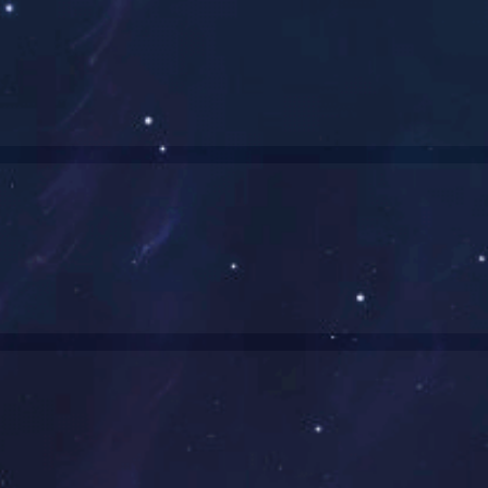
Products center
解决方案
客户案例
创
新能源定转子铁芯快速打样解决方案