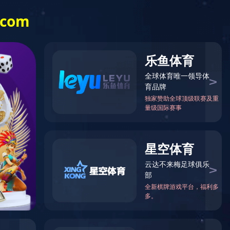
199-4500-
电话:
-开云足球（中国）
底部导航
5587