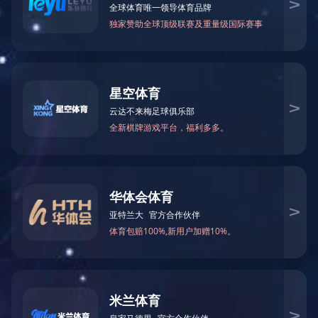
行业动态
EM-Smart 系列
开云足球-开云足球（中国）双头双工位铁芯激光焊接机
电机定转子铁芯快速打样加工服务
水暖洁具行业
新能源电机定转子铁芯激光焊接机
厨具五金行业
开云足球-开云足球（中国）阀芯焊接工作站
包装赋码及标机
开云足球-开云足球（中国） | 模具制造行
业全链路激光加工解决方案
新能源汽车零配件激光焊接机
礼品定制
随着技术的进步，激光加工设备已经成为模具制造行业中不可或缺
的一部分。其应用不仅提升了生产效率和产品质量，还促进了行业
家电行业
的绿色、智能化发展。以下是激光加工设备在模具制造中的几个主
要应用场景：
模具制造行业中激光加工设备解决方案
2025-02-25 14:11:01
参数
日期：
低压电气行业