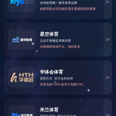
足球（中国）打
足球（中国）焊
足球（中国）：
行业动态
EM-Smart 系列
开云足球-开云足球（中国）双头双工位铁芯激光焊接机
电机定转子铁芯快速打样加工服务
水暖洁具行业
标在卫浴产品上
接机在卫浴五金
水表壳激光焊接
的应用
上的应用
解决方案，助力
新能源电机定转子铁芯激光焊接机
厨具五金行业
水表行业高效升
2025-01-20
2025-01-21
级
随着人们生活水平
卫浴间的配件包括
开云足球-开云足球（中国）阀芯焊接工作站
包装赋码及标机
2025-05-15
的提高，大家对卫
水巨头、花洒、置
浴产品也有了更高
物架等五金制品。
在水表制造领域，
新能源汽车零配件激光焊接机
礼品定制
的要求，不仅要求
不论配件大小，在
水表壳作为核心部
造型风格多元化，
加工工艺上都需要
件之一，其焊接质
家电行业
也要求要有很好地
用到焊接加工。激
量直接影响产品的
加工质量。因为卫
光焊接在卫浴行业
密封性、耐用性及
浴...
的...
模具制造行业中激光加工设备解决方案
安全性。随着智慧
水务的快速发展，
水暖洁具
水暖洁具
传...
低压电气行业
行业
行业
水暖洁具
行业