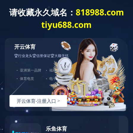
首页
产品中心
当前位置：
首页
>
案例展示
>
行业解决方案
>
水暖洁具行
清
案例展示
激光打标系列
空
记
案例展示
录
服务支持
激光切割系列
行业解决方案
光纤激光打标机
取消
历
Products center
史
行业解决方案
清
记
关于创恒
激光焊接系列
客户案例
紫外线激光打标机
精密激光切割机
汽车行业激光智能解决方案
客户案例
空
录
创客说
记
录
新闻中心
激光智能生产线
创客说
走进创恒
CO2激光打标机
大幅激光切割机
开云足球-开云足球（中国）CX-CE-1500手持焊接机
轨道交通行业激光智能加工解决方案
历
史
开云足球-开云足球（中国）
激光清洗系列
科技创恒
公司新闻
在线飞行激光打标机
管材激光切割机
开云足球-开云足球（中国）机械手臂激光焊接机
新能源电机定子铁芯激光焊接产线
水泵风机行业
记
录
底部导航
激光加工服务
加入创恒
展会活动
CX-3D系列激光打标机
电机定转子铁芯单工位激光焊接机
新能源电机转子铁芯自动检测压铆产线
开云足球-开云足球（中国）清洗机
眼镜行业
开云足球-开云
开云足球-开云
开云足球-开云