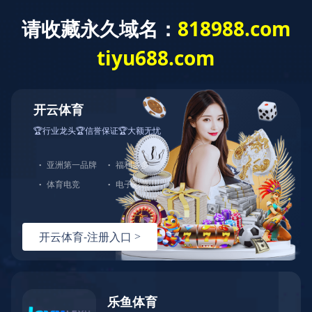
当前位置：
首页
>
案例展示
>
行业解决方案
>
汽车行业激
首页
清
空
记
产品中心
录
取消
历
史
案例展示
激光打标系列
清
记
空
录
服务支持
激光切割系列
行业解决方案
光纤激光打标机
记
录
历
关于创恒
激光焊接系列
客户案例
紫外线激光打标机
精密激光切割机
汽车行业激光智能解决方案
史
记
录
新闻中心
激光智能生产线
创客说
走进创恒
CO2激光打标机
大幅激光切割机
开云足球-开云足球（中国）CX-CE-1500手持焊接机
轨道交通行业激光智能加工解决方案
开云足球-开云足球（中国）
激光清洗系列
科技创恒
公司新闻
在线飞行激光打标机
管材激光切割机
开云足球-开云足球（中国）机械手臂激光焊接机
新能源电机定子铁芯激光焊接产线
水泵风机行业
底部导航
激光加工服务
加入创恒
展会活动
CX-3D系列激光打标机
电机定转子铁芯单工位激光焊接机
新能源电机转子铁芯自动检测压铆产线
开云足球-开云足球（中国）清洗机
眼镜行业