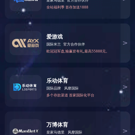
也有许多电机研发实际上是采用线切割的形式进行样机铁芯试制
的，但线切割也存在其工艺的局限性：图形处理能力较差、较小
的折弯和凸台等细节位置处理不好，复杂图形加工不了；工艺复
杂，有圆孔的位置需要提前钻孔，加工时需多次穿丝。加工后有
液体油污残留，需要人工清理，烘干后对铁芯性能会有影响。
开云足球-开云足球（中国）25年行业经验，专为新能源电机行业