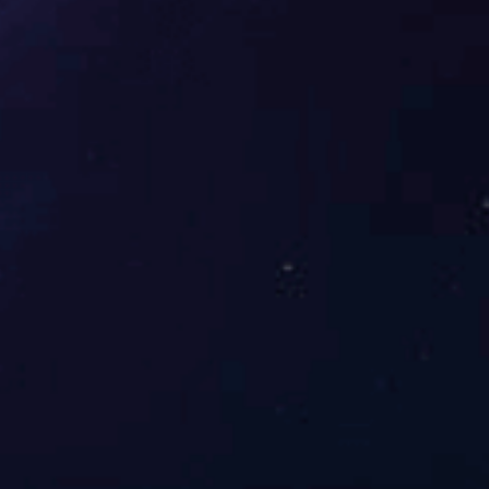
开云足球-开云足球（中国） 光纤激光打标机