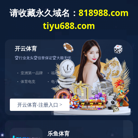
当前位置：
首页
>
案例展示
>
行业解决方案
>
厨具五金行
首页
清
空
记
产品中心
录
取消
历
史
案例展示
激光打标系列
清
记
空
录
服务支持
激光切割系列
行业解决方案
光纤激光打标机
记
录
历
关于创恒
激光焊接系列
客户案例
紫外线激光打标机
精密激光切割机
汽车行业激光智能解决方案
史
记
录
新闻中心
激光智能生产线
创客说
走进创恒
CO2激光打标机
大幅激光切割机
开云足球-开云足球（中国）CX-CE-1500手持焊接机
轨道交通行业激光智能加工解决方案
开云足球-开云足球（中国）
激光清洗系列
科技创恒
公司新闻
在线飞行激光打标机
管材激光切割机
开云足球-开云足球（中国）机械手臂激光焊接机
新能源电机定子铁芯激光焊接产线
水泵风机行业
底部导航
激光加工服务
加入创恒
展会活动
CX-3D系列激光打标机
电机定转子铁芯单工位激光焊接机
新能源电机转子铁芯自动检测压铆产线
开云足球-开云足球（中国）清洗机
眼镜行业