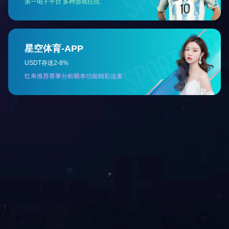
球-
提供全系统激光加
开云
工设备及自动化产
足球
线的解决方案，拥
（中
有超15000+㎡大型
国）
现代化的生产基地
销售热
苏州工厂：苏
线：
州市高新区通安镇
199450
华金路292号1幢1
05587
（微信
层
同号）
无锡工厂：无
售后热
锡市江阴市港城大
线：
道988号临港科创
400-