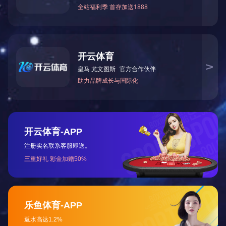
动机构+光学系统设计，可以在高速的情况下切割依然稳定。并且
可以切割不同厚度的材料板材，是工业切割不可或缺的重要配
件。
3.更快的切割速度：具有更高的切割速度，特别是对于薄板
材料。
厨具产品用于激光制作的优势是很大的，金属激光切割机也
就是光纤激光切割机，专门切割金属材料的激光设备。除此之
外，骏屹激光还为客户提供了多种机器机型：激光手持焊接机、
激光切管机等，激光切割机利用激光无接触加工的特点，切割的
产品无挤压变形，切割迅速、无粉尘，智能环保。金属激光切割
机的加工精度高，产品需求较高的时候，激光切割就是非常好的