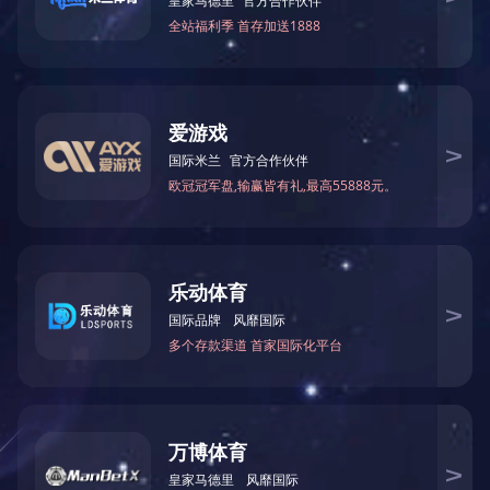
开云足球-开云足球（中国）厨具切割优势
1.稳定可靠的机床结构：结构刚性符合工业级别机床标准，精
度高，完全消除焊接及加工产生的应力。床身采用蜂巢式焊接结
构，保证大惯量电机瞬时加速和减速所产生的巨大推力均匀分散
到机床各位置，极大程度减小机床的振动。
2.高精度防撞激光切割头：采用进口激光头，具备稳定的驱