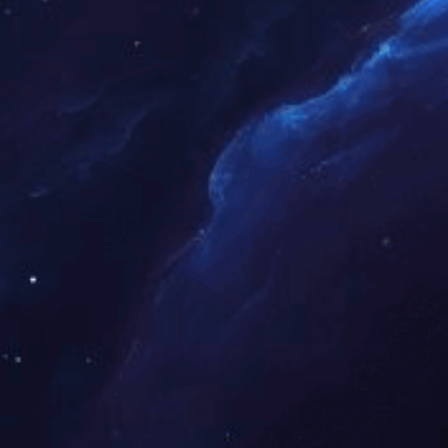
能够灵活应对各种复杂形状和规格的硅钢片切割需求，缩短了产品开发周