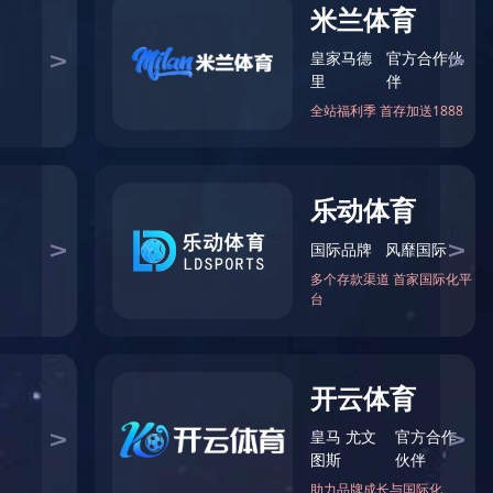
钢片激光切割机工艺详解
分享
各行各业提供全系统激光加工设备及自动化产线的解决方案。与国
系400-027-8558。