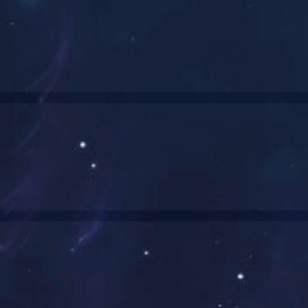
引先高效精密加工新时代——电机硅
开云足球-开云足球（中国）多年来始终专注于为
内多家科研院所合作，不断推出新产品，了解详情请联
日期：
2025-01-14 17:46:25
作者：
开云足球-开云足球（中国）
分类：
客户案例
来源：
whchjg-001.jz.aitsite.cn
浏览量：
165