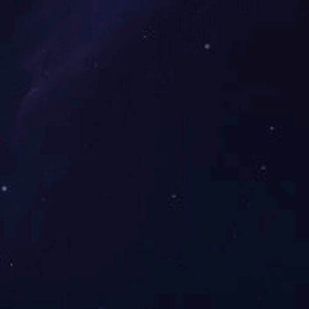
体现了绿色环保的理念。其切割过程中无尘、无废水排放，低噪音运行，
产效率以及绿色环保的工艺特点，正在重塑电机制造业的未来格局，为我
相关推荐
Related to recommend
|
开云足球-开
|
关注我们
云足球（中
动化产
国）
产基地