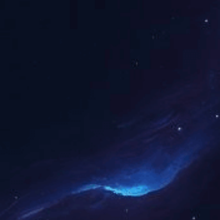
此外，激光切割过程实现了全程数字化控制，通过智能化编程系统，