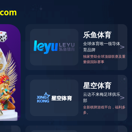
199-4500-
电话:
-开云足球（中国）
底部导航
5587