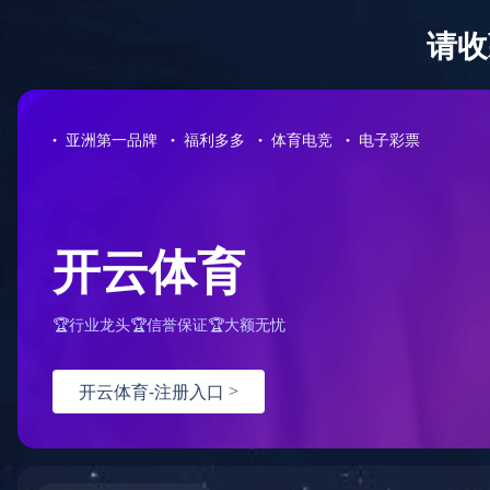
首页
产品中心
分享到
新浪微博
微信
百度贴吧
豆瓣
QQ好友
当前位置：
首页
>
案例展示
>
客户案例
>
引