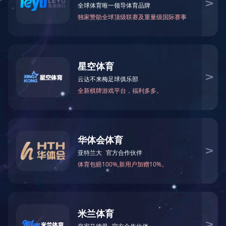
行业动态
EM-Smart 系列
开云足球-开云足球（中国）双头双工位铁芯激光焊接机
电机定转子铁芯快速打样加工服务
水暖洁具行业
新能源电机定转子铁芯激光焊接机
厨具五金行业
开云足球-开云足球（中国）阀芯焊接工作站
包装赋码及标机
开云足球-开云足球（中国）手持激光焊接
机厨具市场应用
新能源汽车零配件激光焊接机
礼品定制
厨具在我们生活中每天都会用到，比如不锈钢锅碗瓢盆等。但是您
有想过它是如何制作而成的吗?
家电行业
模具制造行业中激光加工设备解决方案
2025-01-20 18:07:59
参数
日期：
低压电气行业
厨具在我们生活中每天都会用到，比如不锈钢锅碗瓢盆等。
但是您有想过它是如何制作而成的吗?