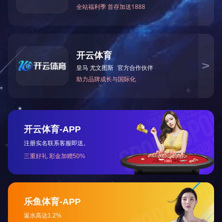
要大量后期打磨抛光加工。
激光焊接机焊接是采用聚焦高能激光束使材料熔融并连接，
形成优良焊接头的工艺过程。激光焊接具有焊速快、工件变形
小、焊缝的熔合比大、晶粒细小、焊后处理简单、焊缝质量好等
特点。